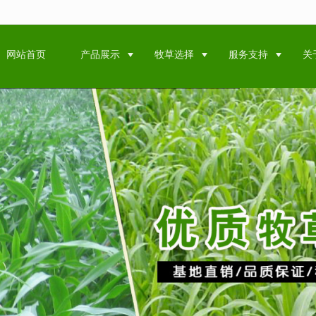
无法获得最佳浏览体验，推荐下载安装谷歌浏览器！
网站首页
产品展示
牧草选择
服务支持
关