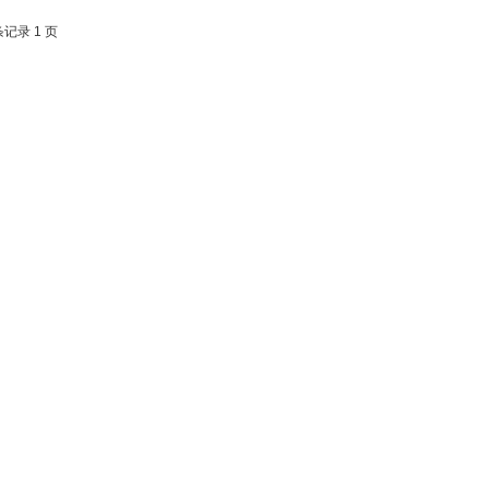
条记录 1 页