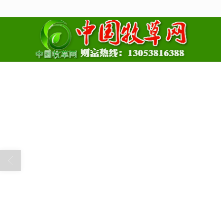
很遗憾，因您的浏览器版本过低导致