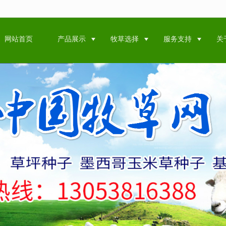
无法获得最佳浏览体验，推荐下载安装谷歌浏览器！
网站首页
产品展示
牧草选择
服务支持
关