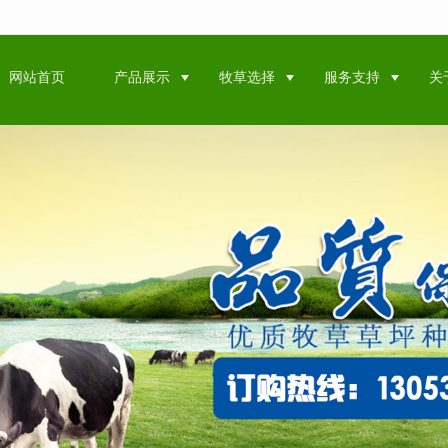
无法获得最佳浏览体验，推荐下载安装谷歌浏览器！
网站首页
产品展示
牧草选择
服务支持
关