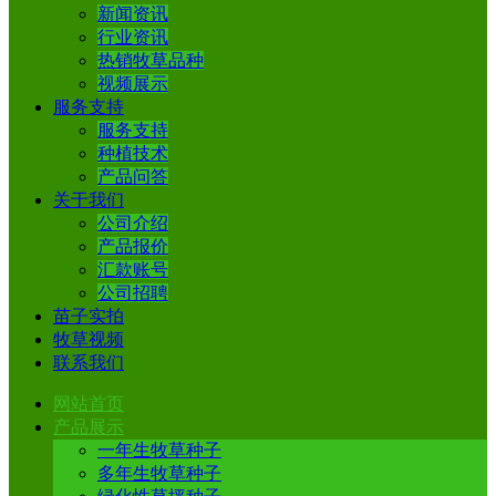
新闻资讯
行业资讯
热销牧草品种
视频展示
服务支持
服务支持
种植技术
产品问答
关于我们
公司介绍
产品报价
汇款账号
公司招聘
苗子实拍
牧草视频
联系我们
网站首页
产品展示
一年生牧草种子
多年生牧草种子