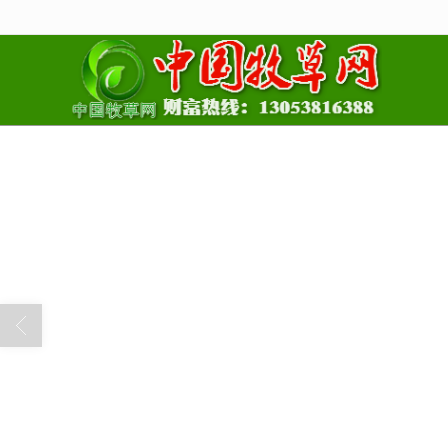
很遗憾，因您的浏览器版本过低导致