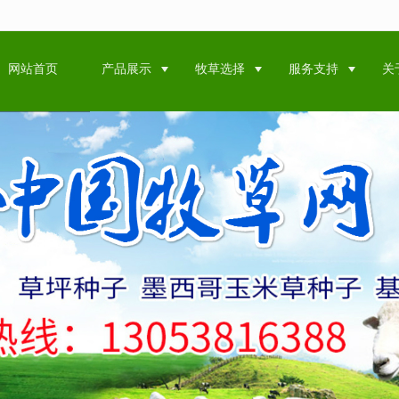
无法获得最佳浏览体验，推荐下载安装谷歌浏览器！
网站首页
产品展示
牧草选择
服务支持
关